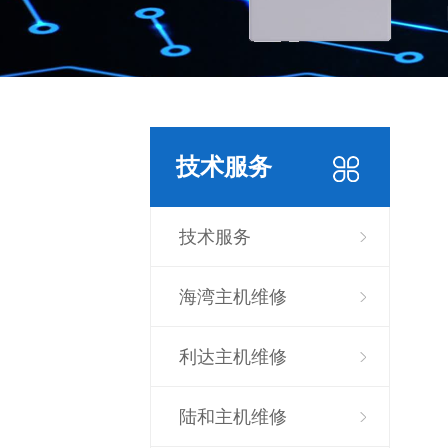
技术服务
技术服务
海湾主机维修
利达主机维修
陆和主机维修