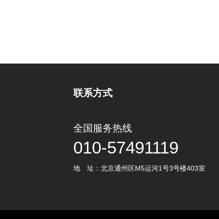
联系方式
全国服务热线
010-57491119
地 址：北京通州区M5运河1号3号楼403室