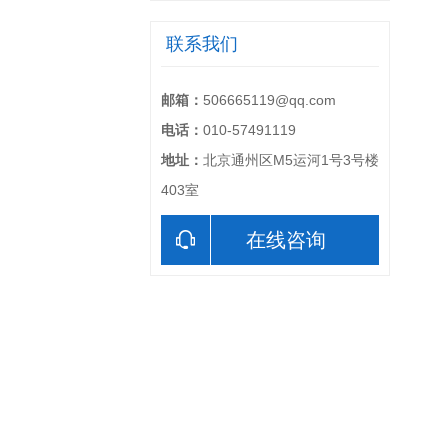
联系我们
邮箱：
506665119@qq.com
电话：
010-57491119
地址：
北京通州区M5运河1号3号楼
403室
在线咨询