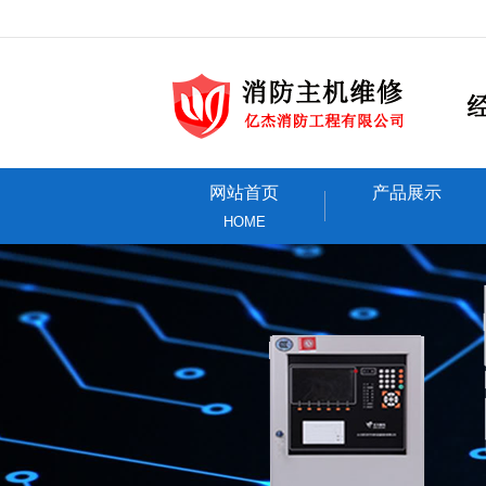
网站首页
产品展示
HOME