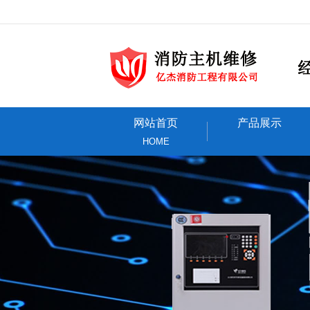
网站首页
产品展示
HOME