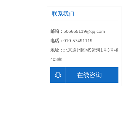
联系我们
邮箱：
506665119@qq.com
电话：
010-57491119
地址：
北京通州区M5运河1号3号楼
403室
在线咨询