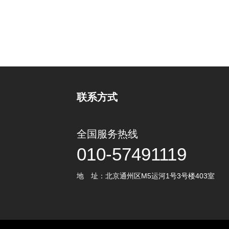
联系方式
全国服务热线
010-57491119
地 址：北京通州区M5运河1号3号楼403室