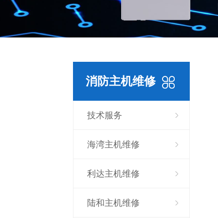
消防主机维修
技术服务
海湾主机维修
利达主机维修
陆和主机维修