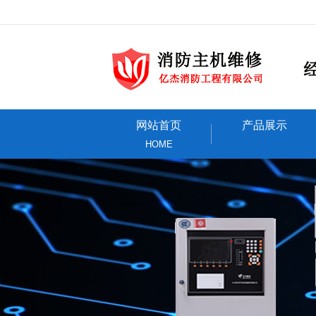
网站首页
产品展示
HOME