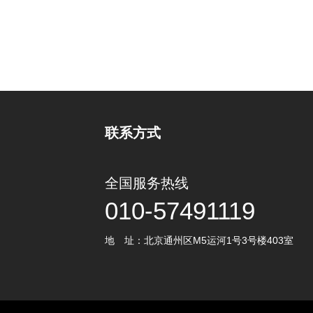
联系方式
全国服务热线
010-57491119
地 址：北京通州区M5运河1号3号楼403室