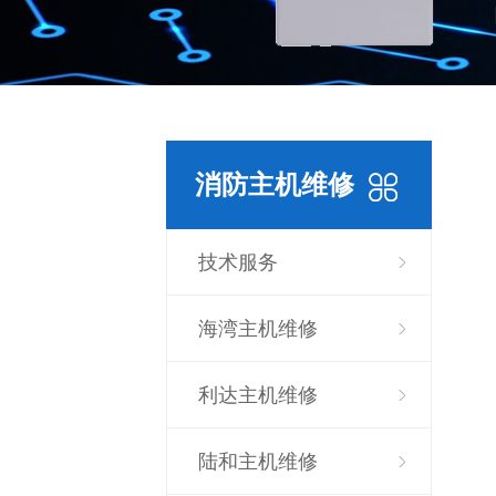
消防主机维修
技术服务
海湾主机维修
利达主机维修
陆和主机维修